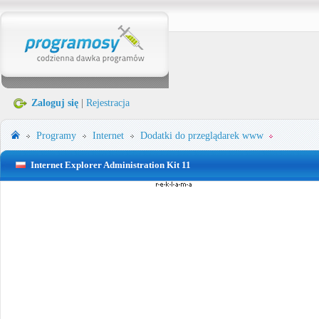
Zaloguj się
|
Rejestracja
Programy
Internet
Dodatki do przeglądarek www
Internet Explorer Administration Kit 11