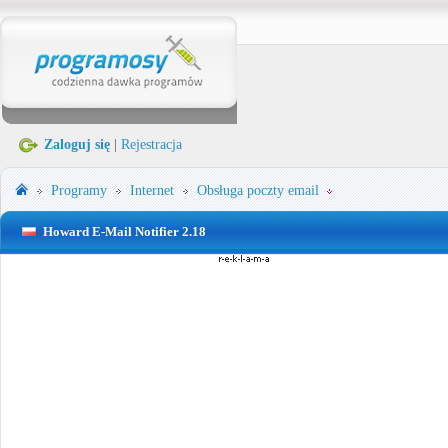
Zaloguj się
|
Rejestracja
Programy
Internet
Obsługa poczty email
Howard E-Mail Notifier 2.18