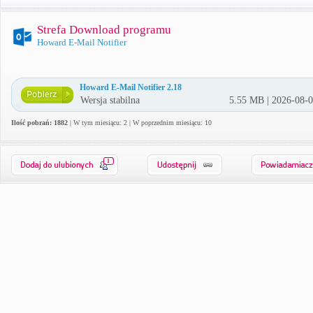
Strefa Download programu
Howard E-Mail Notifier
Howard E-Mail Notifier 2.18
Wersja stabilna
5.55 MB | 2026-08-
Ilość pobrań: 1882
| W tym miesiącu: 2 | W poprzednim miesiącu: 10
1