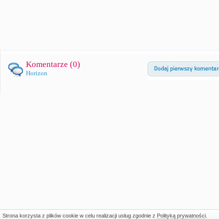
Komentarze (
0
)
Horizon
Strona korzysta z plików cookie w celu realizacji usług zgodnie z
Polityką prywatności
.