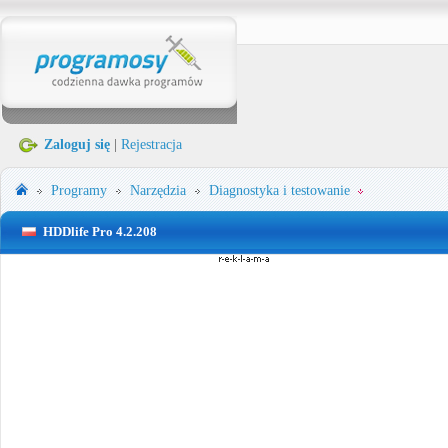
Zaloguj się
|
Rejestracja
Programy
Narzędzia
Diagnostyka i testowanie
HDDlife Pro 4.2.208