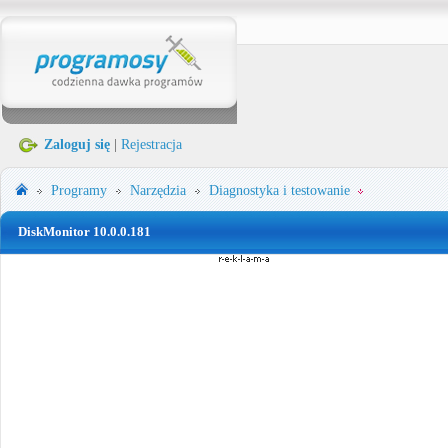
Zaloguj się
|
Rejestracja
Programy
Narzędzia
Diagnostyka i testowanie
DiskMonitor 10.0.0.181