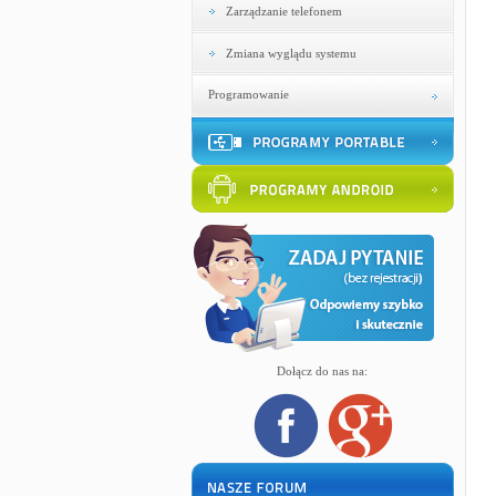
Zarządzanie telefonem
Zmiana wyglądu systemu
Programowanie
Dołącz do nas na: