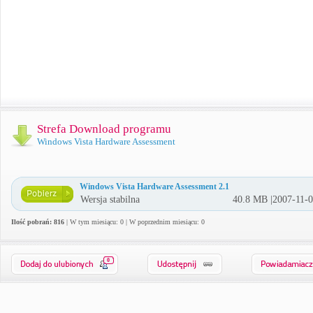
Strefa Download programu
Windows Vista Hardware Assessment
Windows Vista Hardware Assessment 2.1
Wersja stabilna
40.8 MB |2007-11-
Ilość pobrań: 816
| W tym miesiącu: 0 | W poprzednim miesiącu: 0
0