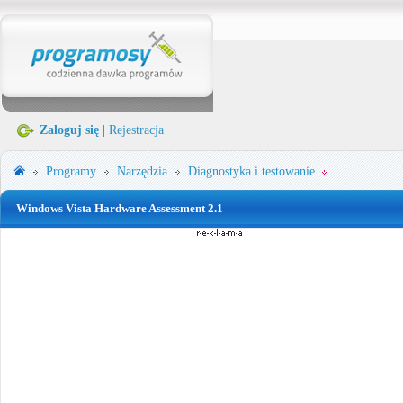
Zaloguj się
|
Rejestracja
Programy
Narzędzia
Diagnostyka i testowanie
Windows Vista Hardware Assessment 2.1