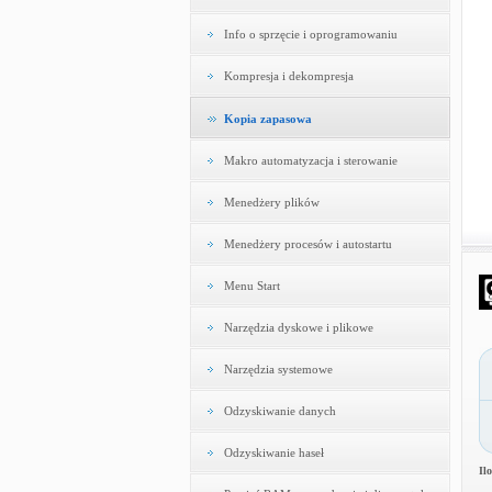
Info o sprzęcie i oprogramowaniu
Kompresja i dekompresja
Kopia zapasowa
Makro automatyzacja i sterowanie
Menedżery plików
Menedżery procesów i autostartu
Menu Start
Narzędzia dyskowe i plikowe
Narzędzia systemowe
Odzyskiwanie danych
Odzyskiwanie haseł
Il