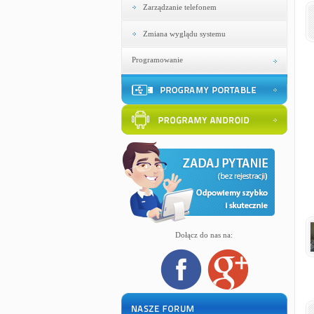
Zarządzanie telefonem
Zmiana wyglądu systemu
Programowanie
Dołącz do nas na: