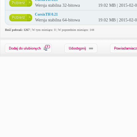
Wersja stabilna 32-bitowa
19.02 MB | 2015-02-
CorsixTH 0.21
Wersja stabilna 64-bitowa
19.02 MB | 2015-02-
Ilość pobrań: 1267
| W tym miesiącu: 0 | W poprzednim miesiącu: 144
0