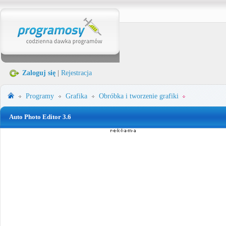
Zaloguj się
|
Rejestracja
Programy
Grafika
Obróbka i tworzenie grafiki
Auto Photo Editor 3.6