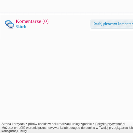
Komentarze (
0
)
Skitch
Strona korzysta z plików cookie w celu realizacji usług zgodnie z
Polityką prywatności
.
Możesz określić warunki przechowywania lub dostępu do cookie w Twojej przeglądarce lub
konfiguracji usługi.