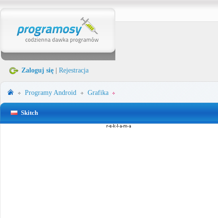
Zaloguj się
|
Rejestracja
Programy
Android
Grafika
Skitch