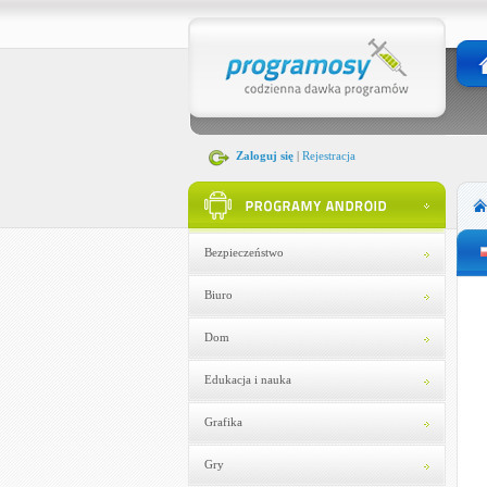
Zaloguj się
|
Rejestracja
Bezpieczeństwo
Biuro
Dom
Edukacja i nauka
Grafika
Gry