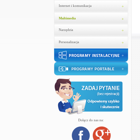
Internet i komunikacja
Multimedia
Narzędzia
Personalizacja
Dołącz do nas na: