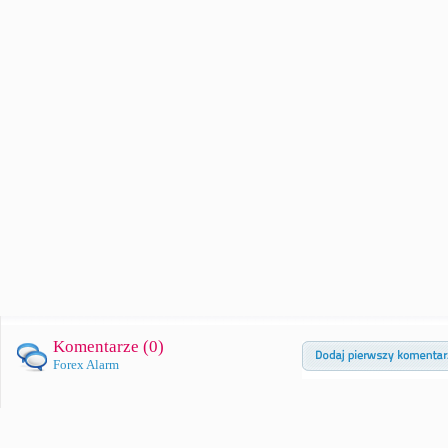
Komentarze (
0
)
Forex Alarm