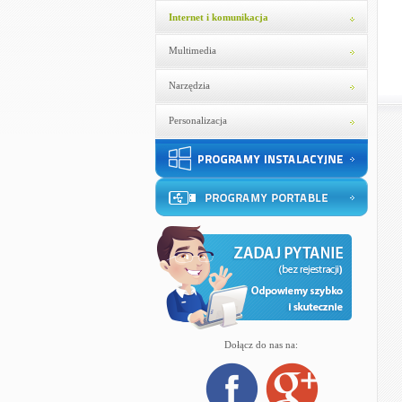
Internet i komunikacja
Multimedia
Narzędzia
Personalizacja
Dołącz do nas na: