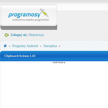
Zaloguj się
|
Rejestracja
Programy
Android
Narzędzia
Clipboard Actions 1.43