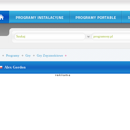
w
programosy.pl
Programy
Gry
Gry Zręcznościowe
Alex Gordon