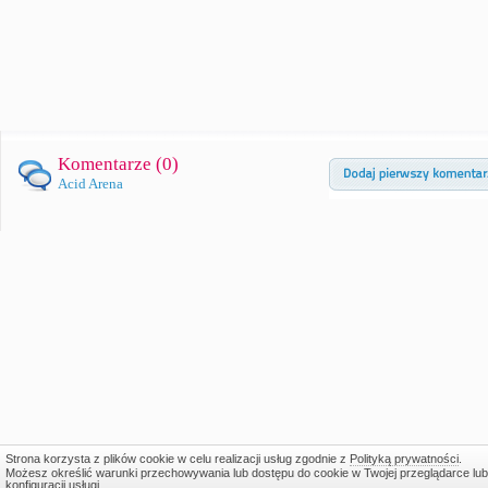
Komentarze (
0
)
Acid Arena
Strona korzysta z plików cookie w celu realizacji usług zgodnie z
Polityką prywatności
.
Możesz określić warunki przechowywania lub dostępu do cookie w Twojej przeglądarce lub
konfiguracji usługi.