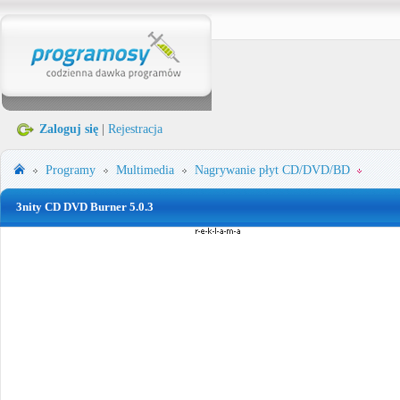
Zaloguj się
|
Rejestracja
Programy
Multimedia
Nagrywanie płyt CD/DVD/BD
3nity CD DVD Burner 5.0.3