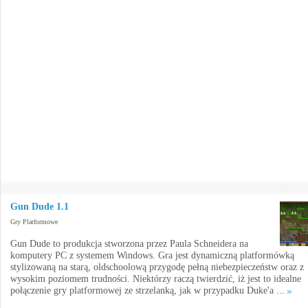
Gun Dude 1.1
Gry Platformowe
Gun Dude to produkcja stworzona przez Paula Schneidera na
komputery PC z systemem Windows. Gra jest dynamiczną platformówką
stylizowaną na starą, oldschoolową przygodę pełną niebezpieczeństw oraz z
wysokim poziomem trudności. Niektórzy raczą twierdzić, iż jest to idealne
połączenie gry platformowej ze strzelanką, jak w przypadku Duke'a ...