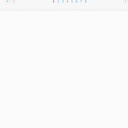
1
2
3
4
5
6
7
8