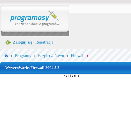
Zaloguj się
|
Rejestracja
Programy
Bezpieczeństwo
Firewall
WyvernWorks Firewall 2004 5.2