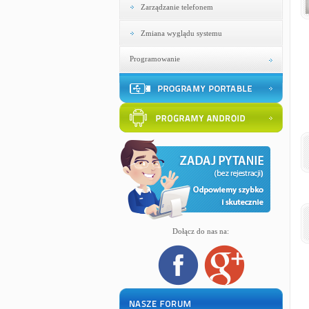
Zarządzanie telefonem
Zmiana wyglądu systemu
Programowanie
Dołącz do nas na: