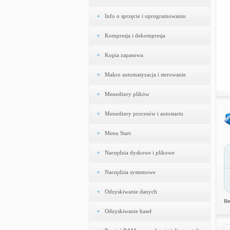
Info o sprzęcie i oprogramowaniu
Kompresja i dekompresja
Kopia zapasowa
Makro automatyzacja i sterowanie
Menedżery plików
Menedżery procesów i autostartu
Menu Start
Narzędzia dyskowe i plikowe
Narzędzia systemowe
Odzyskiwanie danych
Il
Odzyskiwanie haseł