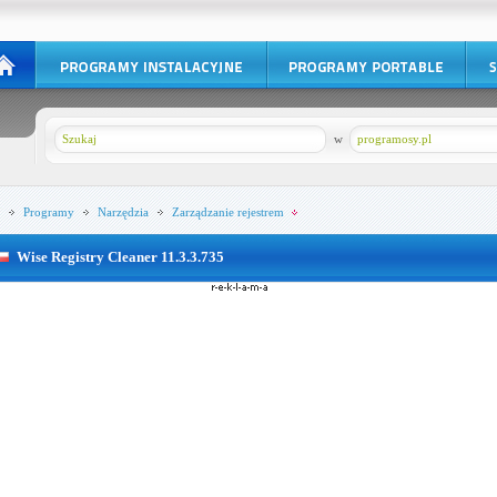
w
programosy.pl
Programy
Narzędzia
Zarządzanie rejestrem
Wise Registry Cleaner 11.3.3.735