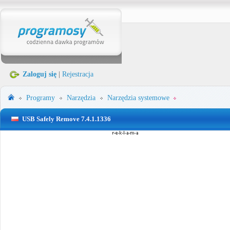
Zaloguj się
|
Rejestracja
Programy
Narzędzia
Narzędzia systemowe
USB Safely Remove 7.4.1.1336