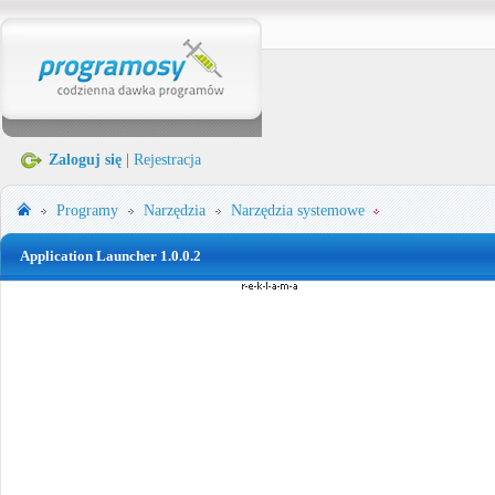
Zaloguj się
|
Rejestracja
Programy
Narzędzia
Narzędzia systemowe
Application Launcher 1.0.0.2