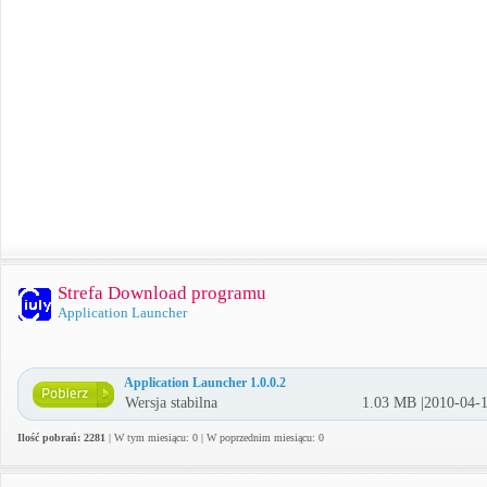
Strefa Download programu
Application Launcher
Application Launcher 1.0.0.2
Wersja stabilna
1.03 MB |2010-04-
Ilość pobrań: 2281
| W tym miesiącu: 0 | W poprzednim miesiącu: 0