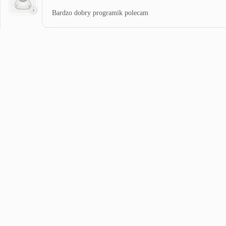
Bardzo dobry programik polecam