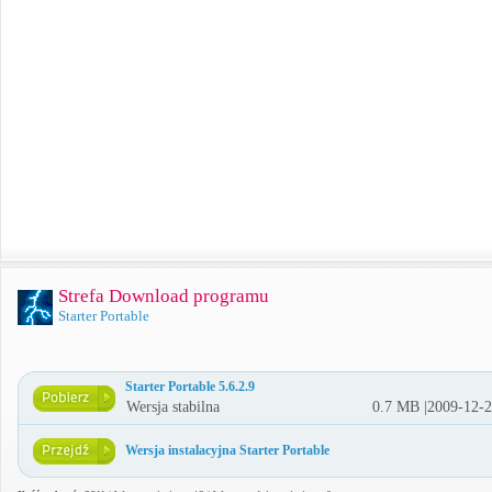
Strefa Download programu
Starter Portable
Starter Portable 5.6.2.9
Wersja stabilna
0.7 MB |2009-12-
Wersja instalacyjna Starter Portable