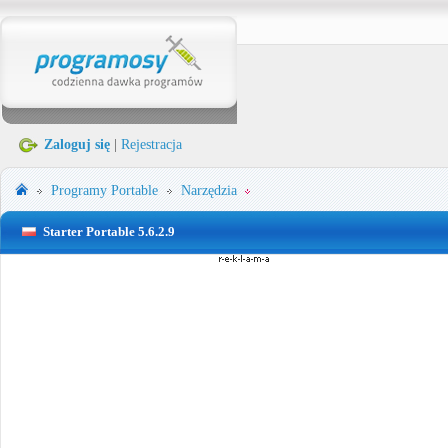
Zaloguj się
|
Rejestracja
Programy Portable
Narzędzia
Starter Portable 5.6.2.9