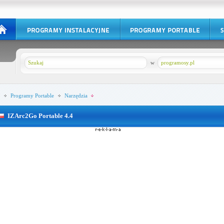
w
programosy.pl
Programy Portable
Narzędzia
IZArc2Go Portable 4.4