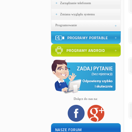
Zarządzanie telefonem
Zmiana wyglądu systemu
Programowanie
Dołącz do nas na: