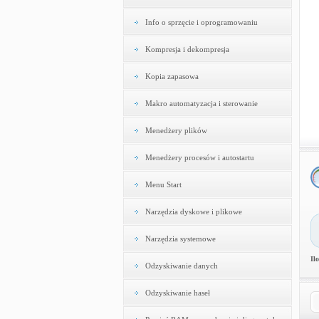
Info o sprzęcie i oprogramowaniu
Kompresja i dekompresja
Kopia zapasowa
Makro automatyzacja i sterowanie
Menedżery plików
Menedżery procesów i autostartu
Menu Start
Narzędzia dyskowe i plikowe
Narzędzia systemowe
Il
Odzyskiwanie danych
Odzyskiwanie haseł