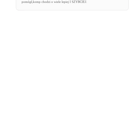
pomógł,komp chodzi o wiele lepiej I SZYBCIEJ.