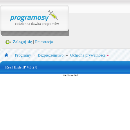
Zaloguj się
|
Rejestracja
Programy
Bezpieczeństwo
Ochrona prywatności
Real Hide IP 4.6.2.8