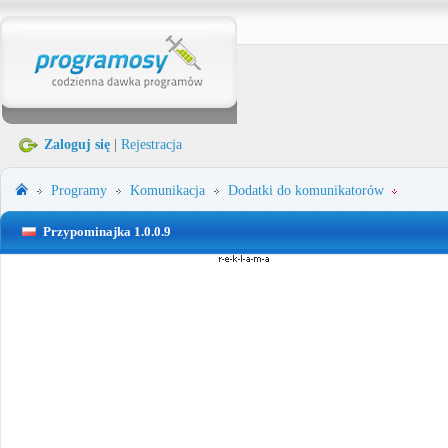
Zaloguj się
|
Rejestracja
Programy
Komunikacja
Dodatki do komunikatorów
Przypominajka 1.0.0.9