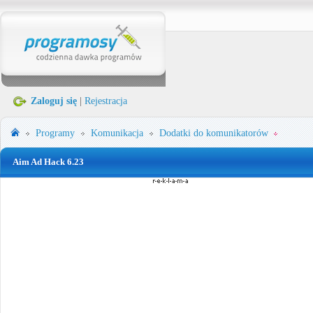
Zaloguj się
|
Rejestracja
Programy
Komunikacja
Dodatki do komunikatorów
Aim Ad Hack 6.23