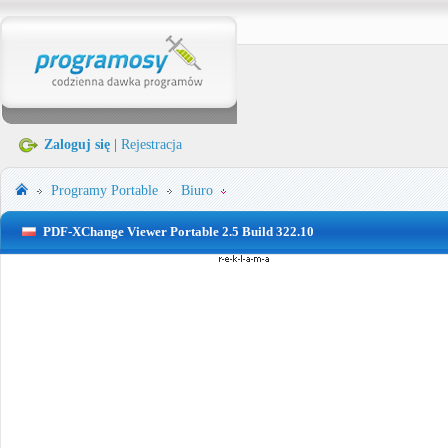
Zaloguj się
|
Rejestracja
Programy Portable
Biuro
PDF-XChange Viewer Portable 2.5 Build 322.10