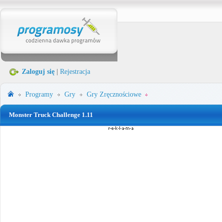
Zaloguj się
|
Rejestracja
Programy
Gry
Gry Zręcznościowe
Monster Truck Challenge 1.11