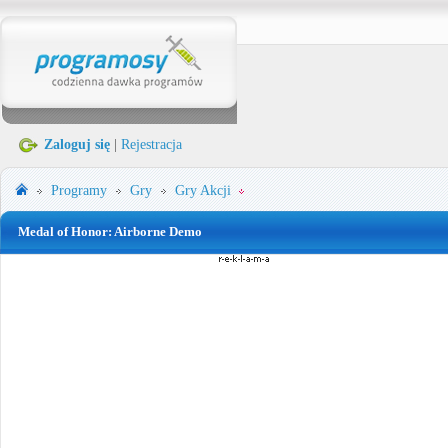
Zaloguj się
|
Rejestracja
Programy
Gry
Gry Akcji
Medal of Honor: Airborne Demo