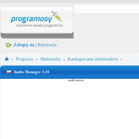
Zaloguj się
|
Rejestracja
Programy
Multimedia
Katalogowanie multimediów
Audio Manager 3.10