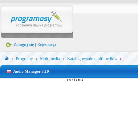
Zaloguj się
|
Rejestracja
Programy
Multimedia
Katalogowanie multimediów
Audio Manager 3.10