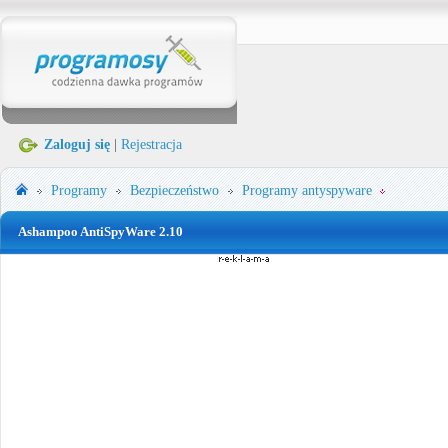
Zaloguj się
|
Rejestracja
Programy
Bezpieczeństwo
Programy antyspyware
Ashampoo AntiSpyWare 2.10