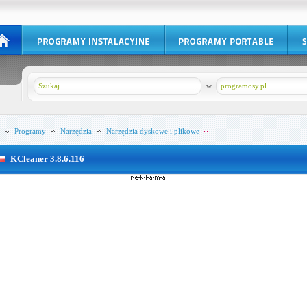
w
programosy.pl
Programy
Narzędzia
Narzędzia dyskowe i plikowe
KCleaner 3.8.6.116