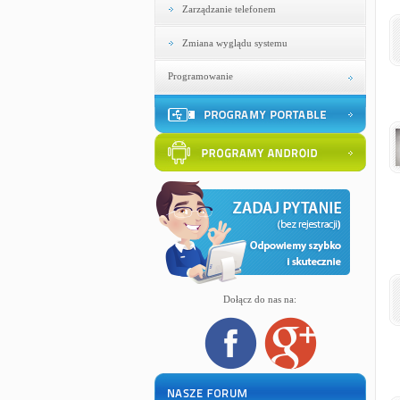
Zarządzanie telefonem
Zmiana wyglądu systemu
Programowanie
Dołącz do nas na: