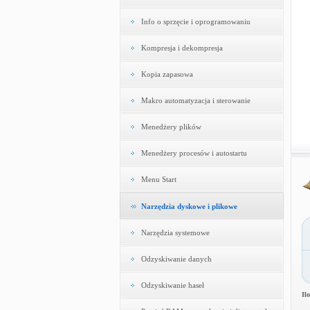
Info o sprzęcie i oprogramowaniu
Kompresja i dekompresja
Kopia zapasowa
Makro automatyzacja i sterowanie
Menedżery plików
Menedżery procesów i autostartu
Menu Start
Narzędzia dyskowe i plikowe
Narzędzia systemowe
Odzyskiwanie danych
Odzyskiwanie haseł
Il