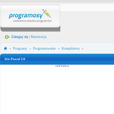
Zaloguj się
|
Rejestracja
Programy
Programowanie
Kompilatory
Irie Pascal 2.6