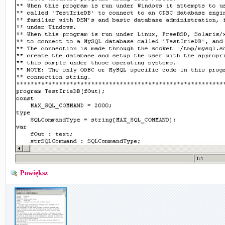
Powiększ