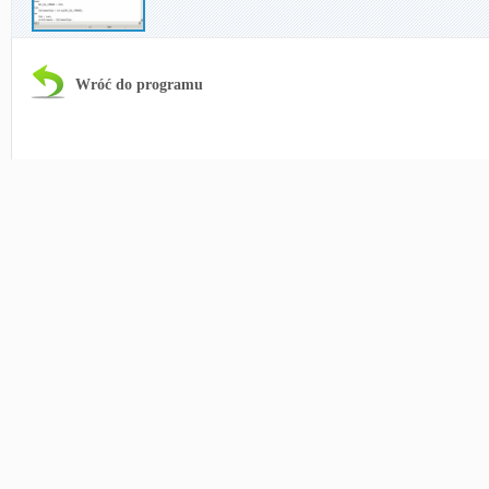
Wróć do programu