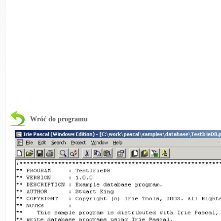
Wróć do programu