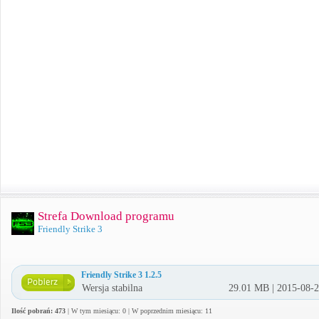
Strefa Download programu
Friendly Strike 3
Friendly Strike 3 1.2.5
Wersja stabilna
29.01 MB | 2015-08-
Ilość pobrań: 473
| W tym miesiącu: 0 | W poprzednim miesiącu: 11