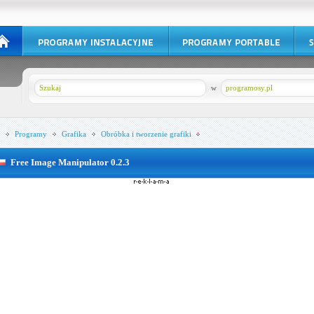
w
programosy.pl
Programy
Grafika
Obróbka i tworzenie grafiki
Free Image Manipulator 0.2.3