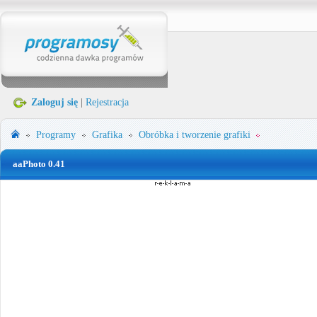
Zaloguj się
|
Rejestracja
Programy
Grafika
Obróbka i tworzenie grafiki
aaPhoto 0.41