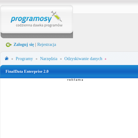
Zaloguj się
|
Rejestracja
Programy
Narzędzia
Odzyskiwanie danych
FinalData Enterprise 2.0