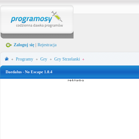
Zaloguj się
|
Rejestracja
Programy
Gry
Gry Strzelanki
Daedalus - No Escape 1.0.4