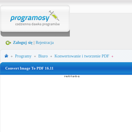
Zaloguj się
|
Rejestracja
Programy
Biuro
Konwertowanie i tworzenie PDF
Convert Image To PDF 16.11