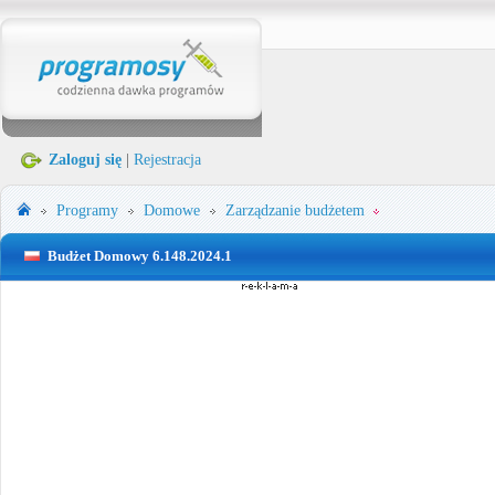
Zaloguj się
|
Rejestracja
Programy
Domowe
Zarządzanie budżetem
Budżet Domowy 6.148.2024.1