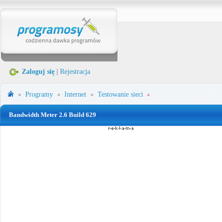
Zaloguj się
|
Rejestracja
Programy
Internet
Testowanie sieci
Bandwidth Meter 2.6 Build 629