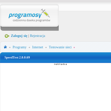
Zaloguj się
|
Rejestracja
Programy
Internet
Testowanie sieci
SpeedTest 2.0.0.69