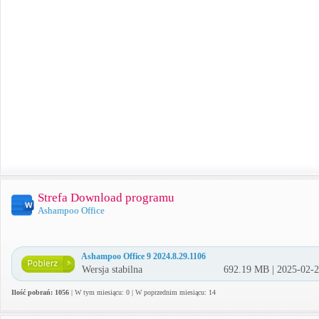
Strefa Download programu
Ashampoo Office
Ashampoo Office 9 2024.8.29.1106
Wersja stabilna
692.19 MB | 2025-02-
Ilość pobrań: 1056
| W tym miesiącu: 0 | W poprzednim miesiącu: 14