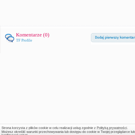
Komentarze (
0
)
TF Profile
Strona korzysta z plików cookie w celu realizacji usług zgodnie z
Polityką prywatności
.
Możesz określić warunki przechowywania lub dostępu do cookie w Twojej przeglądarce lub